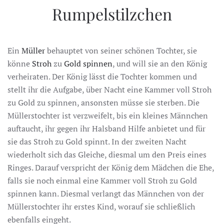
Rumpelstilzchen
Ein
Müller
behauptet von seiner schönen Tochter, sie
könne
Stroh
zu
Gold
spinnen
, und will sie an den König
verheiraten. Der König lässt die Tochter kommen und
stellt ihr die Aufgabe, über Nacht eine Kammer voll Stroh
zu Gold zu spinnen, ansonsten müsse sie sterben. Die
Müllerstochter ist verzweifelt, bis ein kleines Männchen
auftaucht, ihr gegen ihr Halsband Hilfe anbietet und für
sie das Stroh zu Gold spinnt. In der zweiten Nacht
wiederholt sich das Gleiche, diesmal um den Preis eines
Ringes. Darauf verspricht der König dem Mädchen die Ehe,
falls sie noch einmal eine Kammer voll Stroh zu Gold
spinnen kann. Diesmal verlangt das Männchen von der
Müllerstochter ihr erstes Kind, worauf sie schließlich
ebenfalls eingeht.