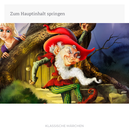
Zum Hauptinhalt springen
KLASSISCHE MÄRCHEN