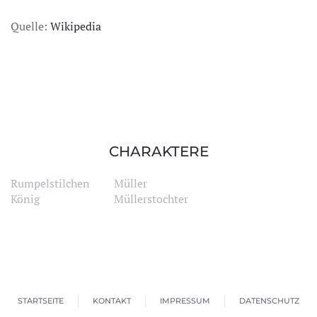
Quelle:
Wikipedia
CHARAKTERE
Rumpelstilchen
Müller
König
Müllerstochter
STARTSEITE
KONTAKT
IMPRESSUM
DATENSCHUTZ